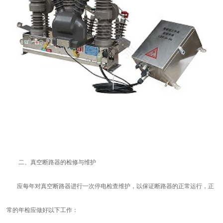
二、真空断路器的检修与维护
应每年对真空断路器进行一次停电检查维护，以保证断路器的正常运行，正
常的年检应做好以下工作：