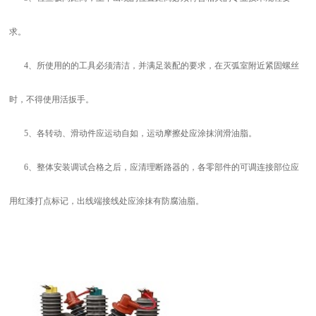
求。
4、所使用的的工具必须清洁，并满足装配的要求，在灭弧室附近紧固螺丝
时，不得使用活扳手。
5、各转动、滑动件应运动自如，运动摩擦处应涂抹润滑油脂。
6、整体安装调试合格之后，应清理断路器的，各零部件的可调连接部位应
用红漆打点标记，出线端接线处应涂抹有防腐油脂。