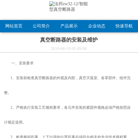
网站首页
公司简介
产品展示
企业动态
快速导航
真空断路器的安装及维护
2019-06-19 09:49:00
一、安装要求
1、安装前检查真空断路器的外观及内部，真空灭弧室、各零部件、组件完
整。
2、严格执行安装工艺规程要求，各元件安装的紧固件规格必须严格按照设
计规定选用。
3、检查极间距离，上下出现的位置距离必须符合相关的专业技术规程要